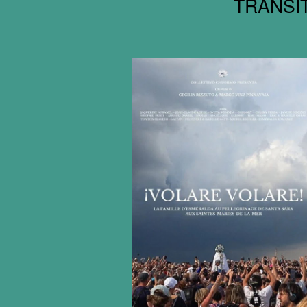
TRANSIT