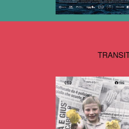
TRANSITO